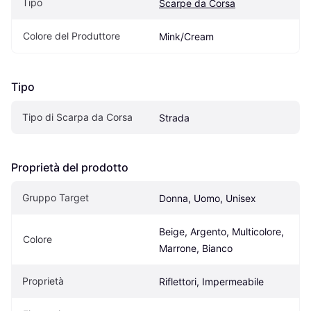
Tipo
Scarpe da Corsa
Colore del Produttore
Mink/Cream
Tipo
Tipo di Scarpa da Corsa
Strada
Proprietà del prodotto
Gruppo Target
Donna, Uomo, Unisex
Beige, Argento, Multicolore, 
Colore
Marrone, Bianco
Proprietà
Riflettori, Impermeabile