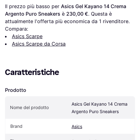
Il prezzo più basso per 
Asics Gel Kayano 14 Crema 
Argento Puro Sneakers
 è 
230,00 €
. Questa è 
attualmente l'offerta più economica da 1 rivenditore.
Compara:
Asics Scarpe
Asics Scarpe da Corsa
Caratteristiche
Prodotto
Asics Gel Kayano 14 Crema 
Nome del prodotto
Argento Puro Sneakers
Brand
Asics