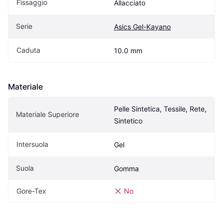
Fissaggio
Allacciato
Serie
Asics Gel-Kayano
Caduta
10.0 mm
Materiale
Pelle Sintetica, Tessile, Rete, 
Materiale Superiore
Sintetico
Intersuola
Gel
Suola
Gomma
Gore-Tex
No