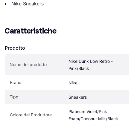
Nike Sneakers
Caratteristiche
Prodotto
Nike Dunk Low Retro - 
Nome del prodotto
Pink/Black
Brand
Nike
Tipo
Sneakers
Platinum Violet/Pink 
Colore del Produttore
Foam/Coconut Milk/Black