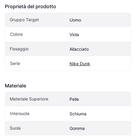
Proprietà del prodotto
Gruppo Target
Uomo
Colore
Viola
Fissaggio
Allacciato
Serie
Nike Dunk
Materiale
Materiale Superiore
Pelle
Intersuola
Schiuma
Suola
Gomma