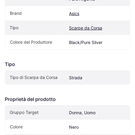
Brand
Asics
Tipo
Scarpe da Corsa
Colore del Produttore
Black/Pure Silver
Tipo
Tipo di Scarpa da Corsa
Strada
Proprietà del prodotto
Gruppo Target
Donna, Uomo
Colore
Nero