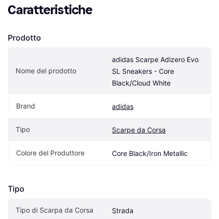
Caratteristiche
Prodotto
adidas Scarpe Adizero Evo 
Nome del prodotto
SL Sneakers - Core 
Black/Cloud White
Brand
adidas
Tipo
Scarpe da Corsa
Colore del Produttore
Core Black/Iron Metallic
Tipo
Tipo di Scarpa da Corsa
Strada