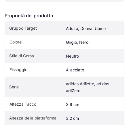
Proprietà del prodotto
Gruppo Target
Adulto, Donna, Uomo
Colore
Grigio, Nero
Stile di Corsa
Neutro
Fissaggio
Allacciato
adidas Adilette, adidas 
Serie
adiZero
Altezza Tacco
3.9 cm
Altezza della piattaforma
3.2 cm