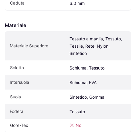
Caduta
6.0 mm
Materiale
Tessuto a maglia, Tessuto, 
Materiale Superiore
Tessile, Rete, Nylon, 
Sintetico
Soletta
Schiuma, Tessuto
Intersuola
Schiuma, EVA
Suola
Sintetico, Gomma
Fodera
Tessuto
Gore-Tex
No