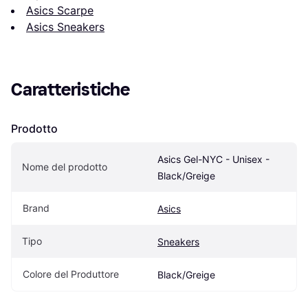
Asics Scarpe
Asics Sneakers
Caratteristiche
Prodotto
Asics Gel-NYC - Unisex - 
Nome del prodotto
Black/Greige
Brand
Asics
Tipo
Sneakers
Colore del Produttore
Black/Greige