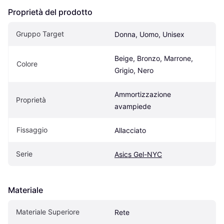
Proprietà del prodotto
Gruppo Target
Donna, Uomo, Unisex
Beige, Bronzo, Marrone, 
Colore
Grigio, Nero
Ammortizzazione 
Proprietà
avampiede
Fissaggio
Allacciato
Serie
Asics Gel-NYC
Materiale
Materiale Superiore
Rete