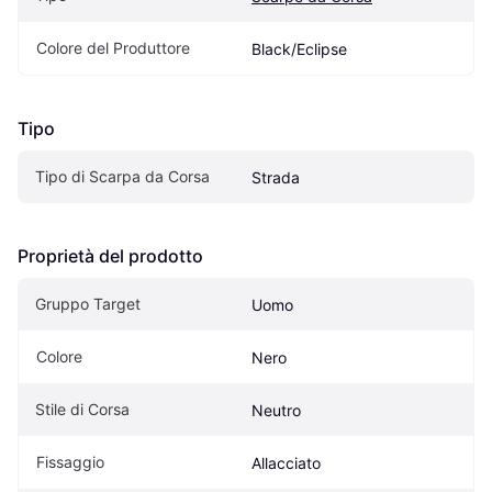
Colore del Produttore
Black/Eclipse
Tipo
Tipo di Scarpa da Corsa
Strada
Proprietà del prodotto
Gruppo Target
Uomo
Colore
Nero
Stile di Corsa
Neutro
Fissaggio
Allacciato