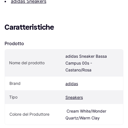
adidas Sneakers
Caratteristiche
Prodotto
adidas Sneaker Bassa 
Nome del prodotto
Campus 00s - 
Castano/Rosa
Brand
adidas
Tipo
Sneakers
 Cream White/Wonder 
Colore del Produttore
Quartz/Warm Clay