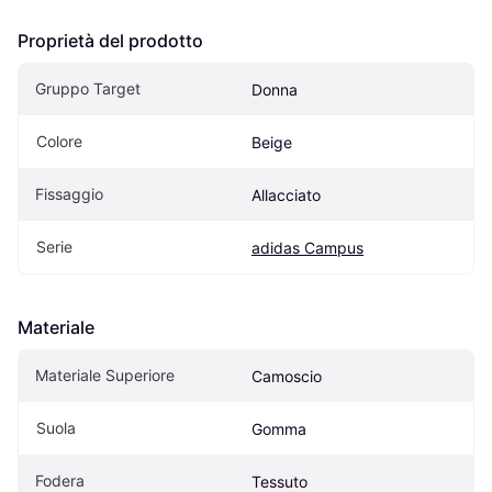
Proprietà del prodotto
Gruppo Target
Donna
Colore
Beige
Fissaggio
Allacciato
Serie
adidas Campus
Materiale
Materiale Superiore
Camoscio
Suola
Gomma
Fodera
Tessuto