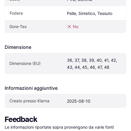
Fodera
Pelle, Sintetico, Tessuto
Gore-Tex
No
Dimensione
36, 37, 38, 39, 40, 41, 42, 
Dimensione (EU)
43, 44, 45, 46, 47, 48
Informazioni aggiuntive
Creato presso Klarna
2025-08-10
Feedback
Le informazioni riportate sopra provengono da varie fonti 