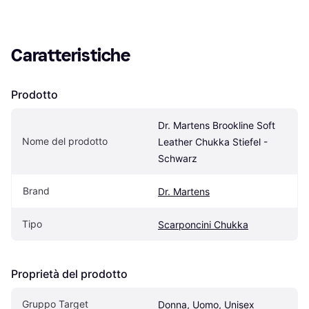
Caratteristiche
Prodotto
Dr. Martens Brookline Soft 
Nome del prodotto
Leather Chukka Stiefel - 
Schwarz
Brand
Dr. Martens
Tipo
Scarponcini Chukka
Proprietà del prodotto
Gruppo Target
Donna, Uomo, Unisex