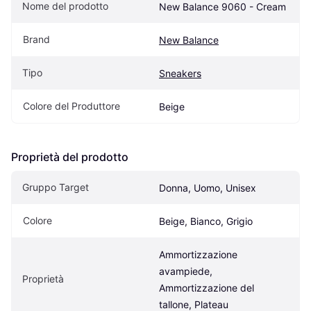
Nome del prodotto
New Balance 9060 - Cream
Brand
New Balance
Tipo
Sneakers
Colore del Produttore
Beige
Proprietà del prodotto
Gruppo Target
Donna, Uomo, Unisex
Colore
Beige, Bianco, Grigio
Ammortizzazione 
avampiede, 
Proprietà
Ammortizzazione del 
tallone, Plateau