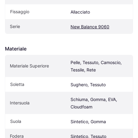
Fissaggio
Allacciato
Serie
New Balance 9060
Materiale
Pelle, Tessuto, Camoscio, 
Materiale Superiore
Tessile, Rete
Soletta
Sughero, Tessuto
Schiuma, Gomma, EVA, 
Intersuola
Cloudfoam
Suola
Sintetico, Gomma
Fodera
Sintetico, Tessuto