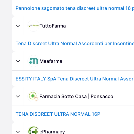
Pannolone sagomato tena discreet ultra normal 16 
TuttoFarma
Tena Discreet Ultra Normal Assorbenti per Incontin
Meafarma
Farmacia Sotto Casa | Ponsacco
TENA DISCREET ULTRA NORMAL 16P
ePharmacy