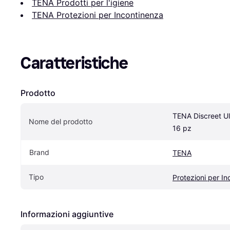
TENA Prodotti per l'igiene
TENA Protezioni per Incontinenza
Caratteristiche
Prodotto
TENA Discreet Ul
Nome del prodotto
16 pz
Brand
TENA
Tipo
Protezioni per I
Informazioni aggiuntive