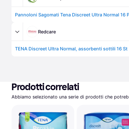
Pannoloni Sagomati Tena Discreet Ultra Normal 16 P
Redcare
TENA Discreet Ultra Normal, assorbenti sottili 16 St
Prodotti correlati
Abbiamo selezionato una serie di prodotti che potrebb