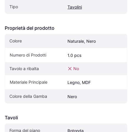
Tipo
Tavolini
Proprietà del prodotto
Colore
Naturale, Nero
Numero di Prodotti
1.0 pcs
Tavolo a ribalta
No
Materiale Principale
Legno, MDF
Colore della Gamba
Nero
Tavoli
Forma del piano
Rotonda