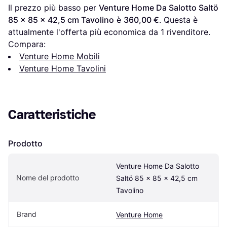
Il prezzo più basso per 
Venture Home Da Salotto Saltö 
85 x 85 x 42,5 cm Tavolino
 è 
360,00 €
. Questa è 
attualmente l'offerta più economica da 1 rivenditore.
Compara:
Venture Home Mobili
Venture Home Tavolini
Caratteristiche
Prodotto
Venture Home Da Salotto 
Nome del prodotto
Saltö 85 x 85 x 42,5 cm 
Tavolino
Brand
Venture Home