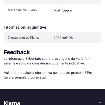
Materiale del Piano
MDF, Legno
Informazioni aggiuntive
Creato presso Klarna
2023-06-08
Feedback
Le informazioni riportate sopra provengono da varie fonti 
esterne e sono da considerarsi puramente indicative.

Hai notato qualcosa che non va con questo prodotto? Per 
favore 
segnala problemi qui
.
Klarna