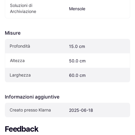
Soluzioni di 
Mensole
Archiviazione
Misure
Profondità
15.0 cm
Altezza
50.0 cm
Larghezza
60.0 cm
Informazioni aggiuntive
Creato presso Klarna
2025-06-18
Feedback