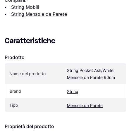
String Mobili
String Mensole da Parete
Caratteristiche
Prodotto
String Pocket Ash/White 
Nome del prodotto
Mensole da Parete 60cm
Brand
String
Tipo
Mensole da Parete
Proprietà del prodotto