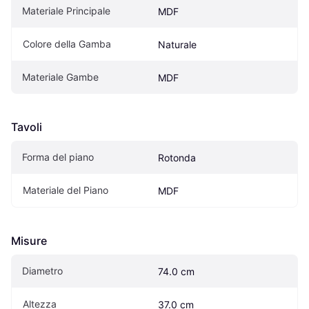
Materiale Principale
MDF
Colore della Gamba
Naturale
Materiale Gambe
MDF
Tavoli
Forma del piano
Rotonda
Materiale del Piano
MDF
Misure
Diametro
74.0 cm
Altezza
37.0 cm