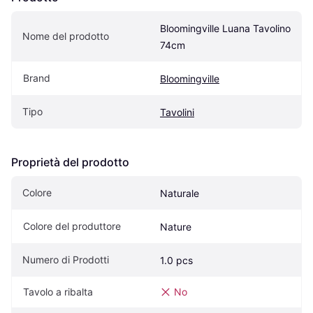
Bloomingville Luana Tavolino 
Nome del prodotto
74cm
Brand
Bloomingville
Tipo
Tavolini
Proprietà del prodotto
Colore
Naturale
Colore del produttore
Nature
Numero di Prodotti
1.0 pcs
Tavolo a ribalta
No