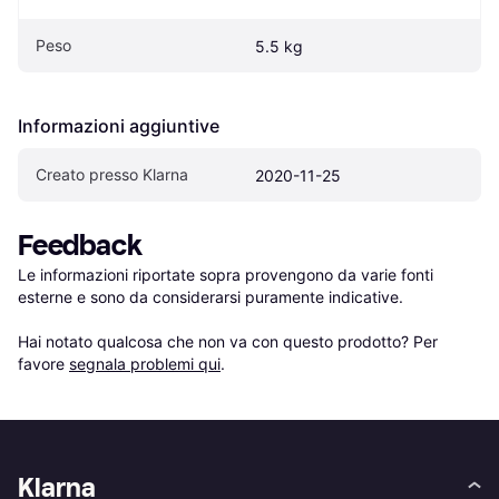
Peso
5.5 kg
Informazioni aggiuntive
Creato presso Klarna
2020-11-25
Feedback
Le informazioni riportate sopra provengono da varie fonti 
esterne e sono da considerarsi puramente indicative.

Hai notato qualcosa che non va con questo prodotto? Per 
favore 
segnala problemi qui
.
Klarna