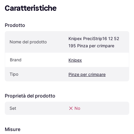
Caratteristiche
Prodotto
Knipex PreciStrip16 12 52 
Nome del prodotto
195 Pinza per crimpare
Brand
Knipex
Tipo
Pinze per crimpare
Proprietà del prodotto
Set
No
Misure