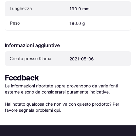
Lunghezza
190.0 mm
Peso
180.0 g
Informazioni aggiuntive
Creato presso Klarna
2021-05-06
Feedback
Le informazioni riportate sopra provengono da varie fonti 
esterne e sono da considerarsi puramente indicative.

Hai notato qualcosa che non va con questo prodotto? Per 
favore 
segnala problemi qui
.