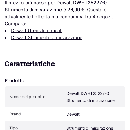
Il prezzo più basso per 
Dewalt DWHT25227-0 
Strumento di misurazione
 è 
26,99 €
. Questa è 
attualmente l'offerta più economica tra 
4
 negozi.
Compara:
Dewalt Utensili manuali
Dewalt Strumenti di misurazione
Caratteristiche
Prodotto
Dewalt DWHT25227-0 
Nome del prodotto
Strumento di misurazione
Brand
Dewalt
Tipo
Strumenti di misurazione