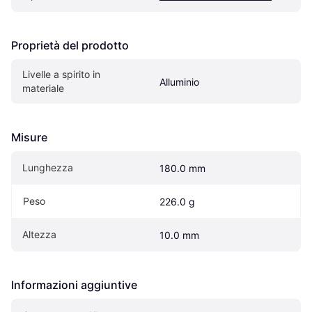
Proprietà del prodotto
Livelle a spirito in 
Alluminio
materiale
Misure
Lunghezza
180.0 mm
Peso
226.0 g
Altezza
10.0 mm
Informazioni aggiuntive