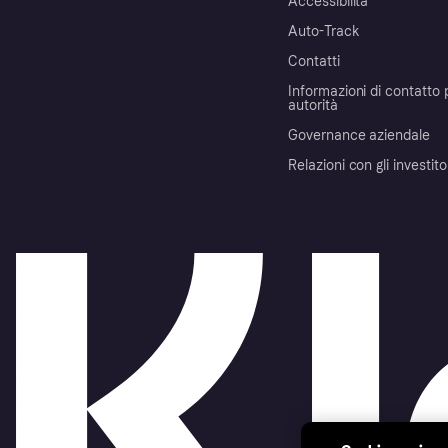
Accessibilità
Auto-Track
Contatti
Informazioni di contatto 
autorità
Governance aziendale
Relazioni con gli investito