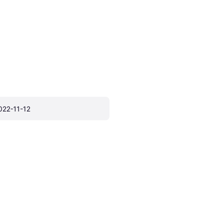
022-11-12