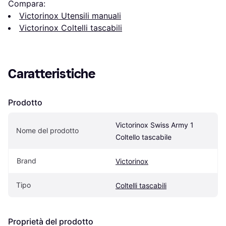
Compara:
Victorinox Utensili manuali
Victorinox Coltelli tascabili
Caratteristiche
Prodotto
Victorinox Swiss Army 1 
Nome del prodotto
Coltello tascabile
Brand
Victorinox
Tipo
Coltelli tascabili
Proprietà del prodotto