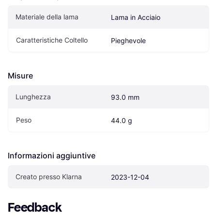
Materiale della lama
Lama in Acciaio
Caratteristiche Coltello
Pieghevole
Misure
Lunghezza
93.0 mm
Peso
44.0 g
Informazioni aggiuntive
Creato presso Klarna
2023-12-04
Feedback