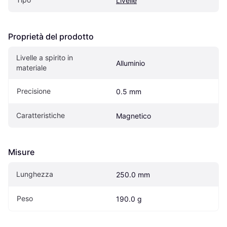
Livelle
Proprietà del prodotto
Livelle a spirito in 
Alluminio
materiale
Precisione
0.5 mm
Caratteristiche
Magnetico
Misure
Lunghezza
250.0 mm
Peso
190.0 g