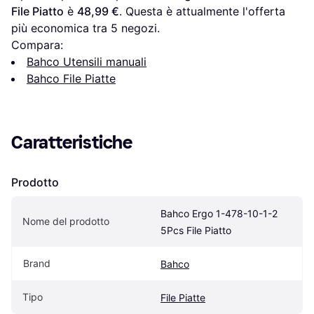
File Piatto
 è 
48,99 €
. Questa è attualmente l'offerta 
più economica tra 
5
 negozi.
Compara:
Bahco Utensili manuali
Bahco File Piatte
Caratteristiche
Prodotto
Bahco Ergo 1-478-10-1-2 
Nome del prodotto
5Pcs File Piatto
Brand
Bahco
Tipo
File Piatte