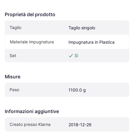
Proprietà del prodotto
Taglio
Taglio singolo
Materiale impugnatura
Impugnatura in Plastica
Set
Sì
Misure
Peso
1100.0 g
Informazioni aggiuntive
Creato presso Klarna
2018-12-26