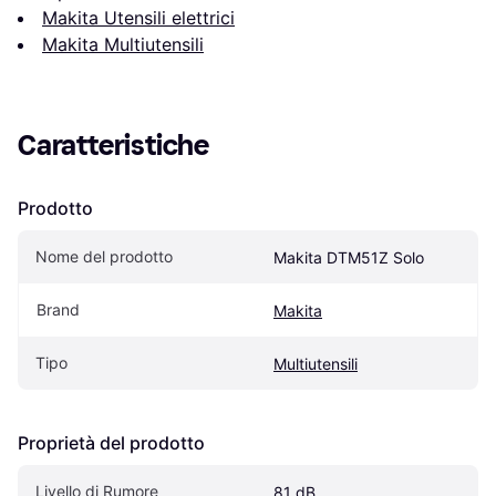
Makita Utensili elettrici
Makita Multiutensili
Caratteristiche
Prodotto
Nome del prodotto
Makita DTM51Z Solo
Brand
Makita
Tipo
Multiutensili
Proprietà del prodotto
Livello di Rumore
81 dB