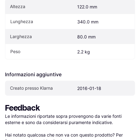
Altezza
122.0 mm
Lunghezza
340.0 mm
Larghezza
80.0 mm
Peso
2.2 kg
Informazioni aggiuntive
Creato presso Klarna
2016-01-18
Feedback
Le informazioni riportate sopra provengono da varie fonti 
esterne e sono da considerarsi puramente indicative.

Hai notato qualcosa che non va con questo prodotto? Per 