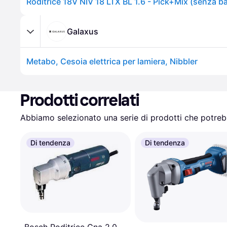
Galaxus
Metabo, Cesoia elettrica per lamiera, Nibbler
Prodotti correlati
Abbiamo selezionato una serie di prodotti che potrebb
Di tendenza
Di tendenza