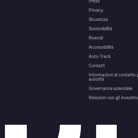
Press
Privacy
Sicurezza
Sostenibilità
Rivendi
Accessibilità
Auto-Track
Contatti
Informazioni di contatto 
autorità
Governance aziendale
Relazioni con gli investito