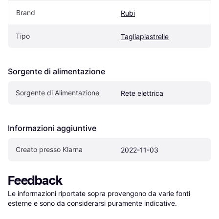
Brand
Rubi
Tipo
Tagliapiastrelle
Sorgente di alimentazione
Sorgente di Alimentazione
Rete elettrica
Informazioni aggiuntive
Creato presso Klarna
2022-11-03
Feedback
Le informazioni riportate sopra provengono da varie fonti 
esterne e sono da considerarsi puramente indicative.
