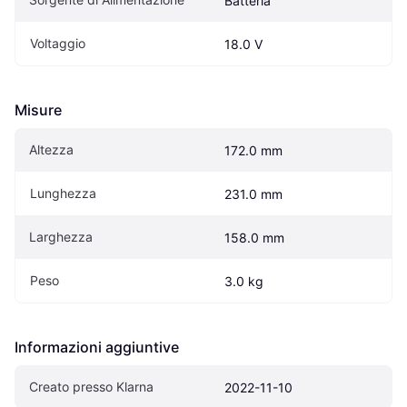
Batteria
Voltaggio
18.0 V
Misure
Altezza
172.0 mm
Lunghezza
231.0 mm
Larghezza
158.0 mm
Peso
3.0 kg
Informazioni aggiuntive
Creato presso Klarna
2022-11-10