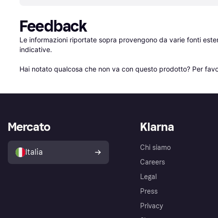
Feedback
Le informazioni riportate sopra provengono da varie fonti est
indicative.

Hai notato qualcosa che non va con questo prodotto? Per favo
Mercato
Klarna
Chi siamo
Italia
Careers
Legal
Press
Privacy