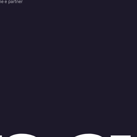
me e partner