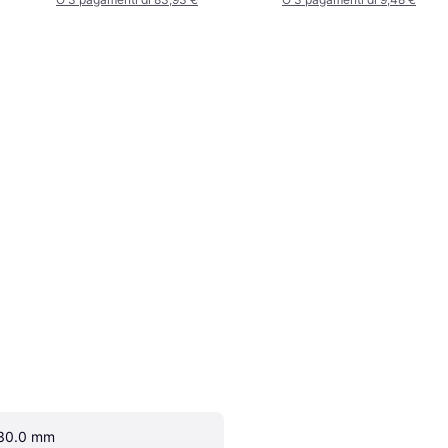
30.0 mm