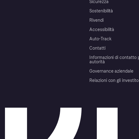
Sicurezza
Sostenibilità
Rivendi
Accessibilità
Auto-Track
Contatti
Informazioni di contatto 
autorità
Governance aziendale
Relazioni con gli investito