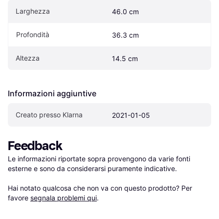
Larghezza
46.0 cm
Profondità
36.3 cm
Altezza
14.5 cm
Informazioni aggiuntive
Creato presso Klarna
2021-01-05
Feedback
Le informazioni riportate sopra provengono da varie fonti 
esterne e sono da considerarsi puramente indicative.

Hai notato qualcosa che non va con questo prodotto? Per 
favore 
segnala problemi qui
.