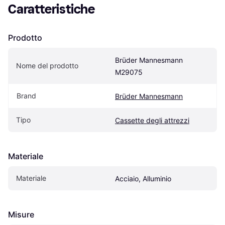
Caratteristiche
Prodotto
Brüder Mannesmann 
Nome del prodotto
M29075
Brand
Brüder Mannesmann
Tipo
Cassette degli attrezzi
Materiale
Materiale
Acciaio, Alluminio
Misure