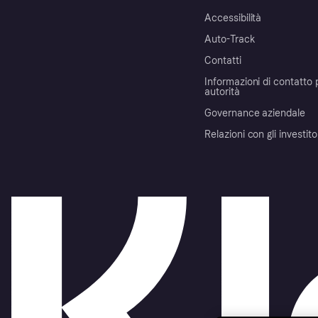
Accessibilità
Auto-Track
Contatti
Informazioni di contatto 
autorità
Governance aziendale
Relazioni con gli investito