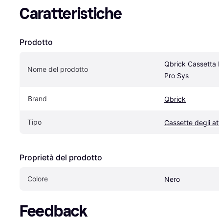
Caratteristiche
Prodotto
Qbrick Cassetta D
Nome del prodotto
Pro Sys
Brand
Qbrick
Tipo
Cassette degli at
Proprietà del prodotto
Colore
Nero
Feedback