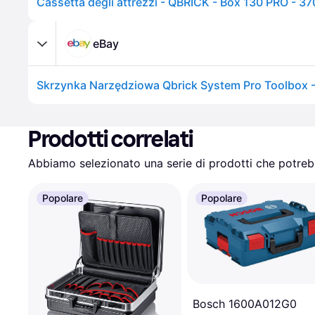
eBay
Skrzynka Narzędziowa Qbrick System Pro Toolbox 
Prodotti correlati
Abbiamo selezionato una serie di prodotti che potrebb
Popolare
Popolare
Bosch 1600A012G0