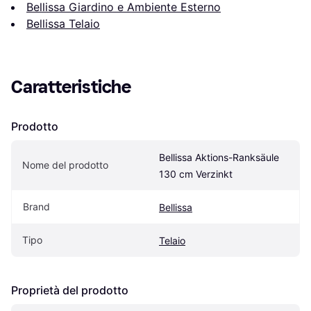
Bellissa Giardino e Ambiente Esterno
Bellissa Telaio
Caratteristiche
Prodotto
Bellissa Aktions-Ranksäule 
Nome del prodotto
130 cm Verzinkt
Brand
Bellissa
Tipo
Telaio
Proprietà del prodotto