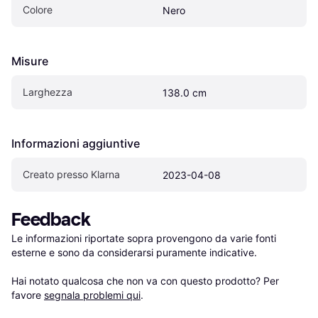
Colore
Nero
Misure
Larghezza
138.0 cm
Informazioni aggiuntive
Creato presso Klarna
2023-04-08
Feedback
Le informazioni riportate sopra provengono da varie fonti 
esterne e sono da considerarsi puramente indicative.

Hai notato qualcosa che non va con questo prodotto? Per 
favore 
segnala problemi qui
.