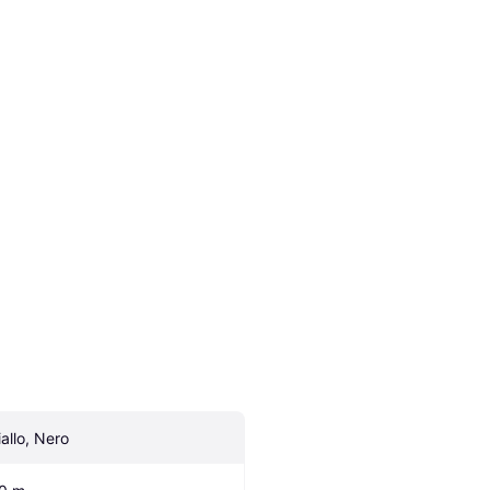
iallo, Nero