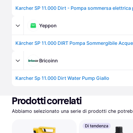
Yeppon
Bricoinn
Karcher Sp 11.000 Dirt Water Pump Giallo
Prodotti correlati
Abbiamo selezionato una serie di prodotti che potrebb
Di tendenza