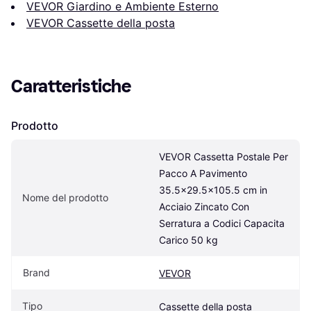
VEVOR Giardino e Ambiente Esterno
VEVOR Cassette della posta
Caratteristiche
Prodotto
VEVOR Cassetta Postale Per 
Pacco A Pavimento 
35.5x29.5x105.5 cm in 
Nome del prodotto
Acciaio Zincato Con 
Serratura a Codici Capacita 
Carico 50 kg
Brand
VEVOR
Tipo
Cassette della posta