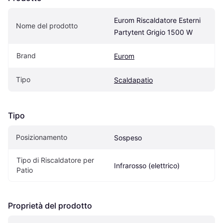
Eurom Riscaldatore Esterni 
Nome del prodotto
Partytent Grigio 1500 W
Brand
Eurom
Tipo
Scaldapatio
Tipo
Posizionamento
Sospeso
Tipo di Riscaldatore per 
Infrarosso (elettrico)
Patio
Proprietà del prodotto