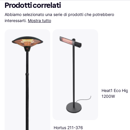
Prodotti correlati
Abbiamo selezionato una serie di prodotti che potrebbero 
interessarti.
Mostra tutto
Heat1 Eco High
1200W
Hortus 211-376