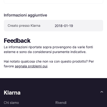
Informazioni aggiuntive
Creato presso Klarna
2018-01-19
Feedback
Le informazioni riportate sopra provengono da varie fonti 
esterne e sono da considerarsi puramente indicative.

Hai notato qualcosa che non va con questo prodotto? Per 
favore 
segnala problemi qui
.
Klarna
Chi siamo
Rivendi