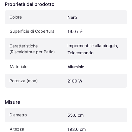
Proprietà del prodotto
Colore
Nero
Superficie di Copertura
19.0 m²
Impermeabile alla pioggia, 
Caratteristiche 
(Riscaldatore per Patio)
Telecomando
Materiale
Alluminio
Potenza (max)
2100 W
Misure
Diametro
55.0 cm
Altezza
193.0 cm