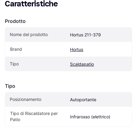
Caratteristiche
Prodotto
Nome del prodotto
Hortus 211-379
Brand
Hortus
Tipo
Scaldapatio
Tipo
Posizionamento
Autoportante
Tipo di Riscaldatore per 
Infrarosso (elettrico)
Patio