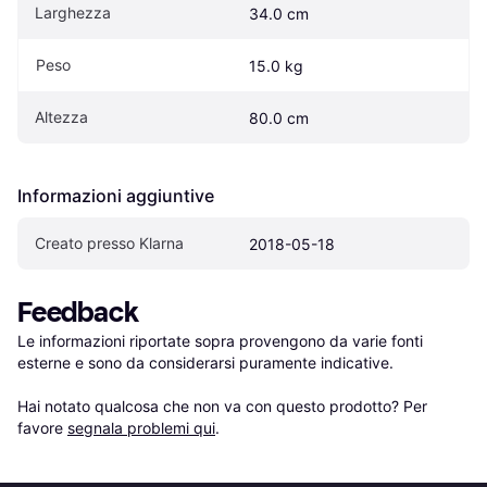
Larghezza
34.0 cm
Peso
15.0 kg
Altezza
80.0 cm
Informazioni aggiuntive
Creato presso Klarna
2018-05-18
Feedback
Le informazioni riportate sopra provengono da varie fonti 
esterne e sono da considerarsi puramente indicative.

Hai notato qualcosa che non va con questo prodotto? Per 
favore 
segnala problemi qui
.