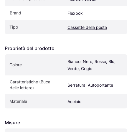
Brand
Flexbox
Tipo
Cassette della posta
Proprietà del prodotto
Bianco, Nero, Rosso, Blu, 
Colore
Verde, Grigio
Caratteristiche (Buca 
Serratura, Autoportante
delle lettere)
Materiale
Acciaio
Misure