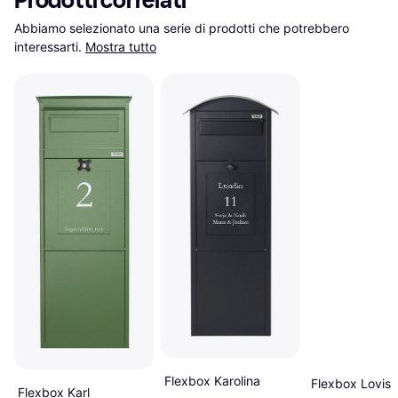
Prodotti correlati
Abbiamo selezionato una serie di prodotti che potrebbero 
interessarti.
Mostra tutto
Flexbox Karolina
Flexbox Lovisa
Flexbox Karl