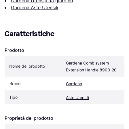
Gardena Utensili da giardino
Gardena Aste Utensili
Caratteristiche
Prodotto
Gardena Combisystem 
Nome del prodotto
Extension Handle 8900-20
Brand
Gardena
Tipo
Aste Utensili
Proprietà del prodotto