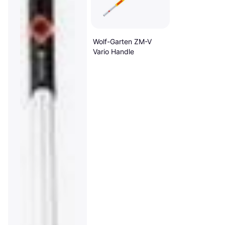
Wolf-Garten ZM-V
Vario Handle