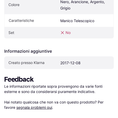
Nero, Arancione, Argento, 
Colore
Grigio
Caratteristiche
Manico Telescopico
Set
No
Informazioni aggiuntive
Creato presso Klarna
2017-12-08
Feedback
Le informazioni riportate sopra provengono da varie fonti 
esterne e sono da considerarsi puramente indicative.

Hai notato qualcosa che non va con questo prodotto? Per 
favore 
segnala problemi qui
.