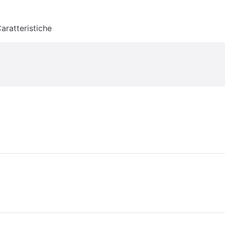
aratteristiche