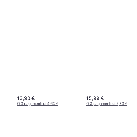
13,90 €
15,99 €
O 3 pagamenti di 4,63 €
O 3 pagamenti di 5,33 €