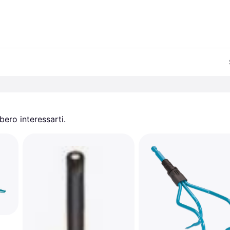
ero interessarti.