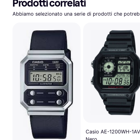
Prodotti correlati
Abbiamo selezionato una serie di prodotti che potrebb
Casio AE-1200WH-1A
Nero