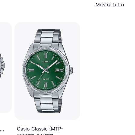
Mostra tutto
Casio Classic (MTP-