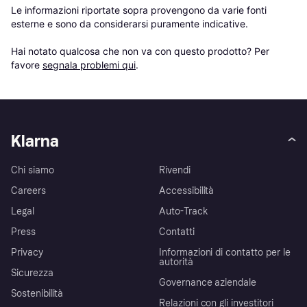
Le informazioni riportate sopra provengono da varie fonti 
esterne e sono da considerarsi puramente indicative.

Hai notato qualcosa che non va con questo prodotto? Per 
favore 
segnala problemi qui
.
Klarna
Chi siamo
Rivendi
Careers
Accessibilità
Legal
Auto-Track
Press
Contatti
Privacy
Informazioni di contatto per le
autorità
Sicurezza
Governance aziendale
Sostenibilità
Relazioni con gli investitori