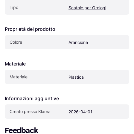
Tipo
Scatole per Orologi
Proprietà del prodotto
Colore
Arancione
Materiale
Materiale
Plastica
Informazioni aggiuntive
Creato presso Klarna
2026-04-01
Feedback