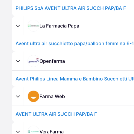
PHILIPS SpA AVENT ULTRA AIR SUCCH PAP/BA F
La Farmacia Papa
Openfarma
Farma Web
AVENT ULTRA AIR SUCCH PAP/BA F
VeraFarma