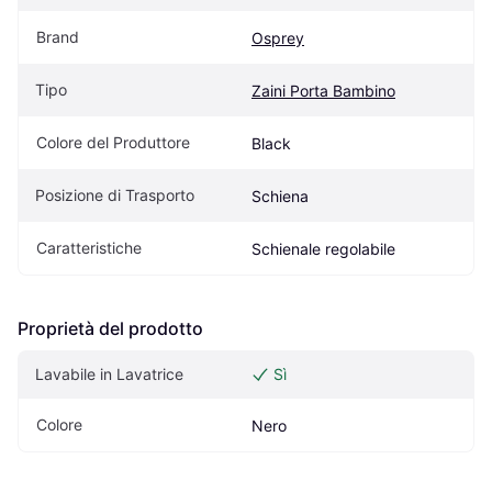
Brand
Osprey
Tipo
Zaini Porta Bambino
Colore del Produttore
Black
Posizione di Trasporto
Schiena
Caratteristiche
Schienale regolabile
Proprietà del prodotto
Lavabile in Lavatrice
Sì
Colore
Nero