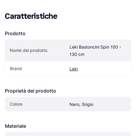
Caratteristiche
Prodotto
Leki Bastoncini Spin 100 - 
Nome del prodotto
130 cm
Brand
Leki
Proprietà del prodotto
Colore
Nero, Grigio
Materiale