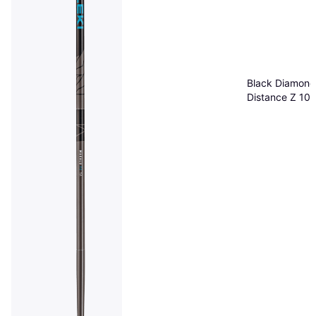
Black Diamond
Distance Z 10