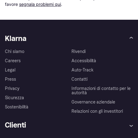
favore 
segnala problemi qui
.
Klarna
Chi siamo
Rivendi
Careers
Accessibilità
Legal
Auto-Track
Press
Contatti
Privacy
Informazioni di contatto per le
autorità
Sicurezza
Governance aziendale
Sostenibilità
Relazioni con gli investitori
Clienti