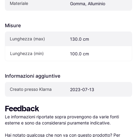
Materiale
Gomma, Alluminio
Misure
Lunghezza (max)
130.0 cm
Lunghezza (min)
100.0 cm
Informazioni aggiuntive
Creato presso Klarna
2023-07-13
Feedback
Le informazioni riportate sopra provengono da varie fonti 
esterne e sono da considerarsi puramente indicative.

Hai notato qualcosa che non va con questo prodotto? Per 