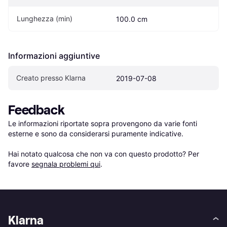
Lunghezza (min)
100.0 cm
Informazioni aggiuntive
Creato presso Klarna
2019-07-08
Feedback
Le informazioni riportate sopra provengono da varie fonti 
esterne e sono da considerarsi puramente indicative.

Hai notato qualcosa che non va con questo prodotto? Per 
favore 
segnala problemi qui
.
Klarna