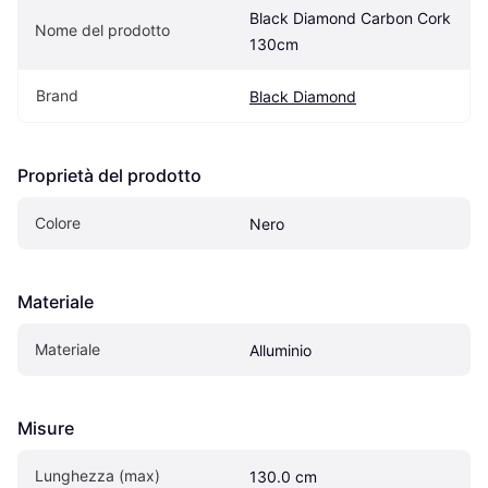
Black Diamond Carbon Cork 
Nome del prodotto
130cm
Brand
Black Diamond
Proprietà del prodotto
Colore
Nero
Materiale
Materiale
Alluminio
Misure
Lunghezza (max)
130.0 cm