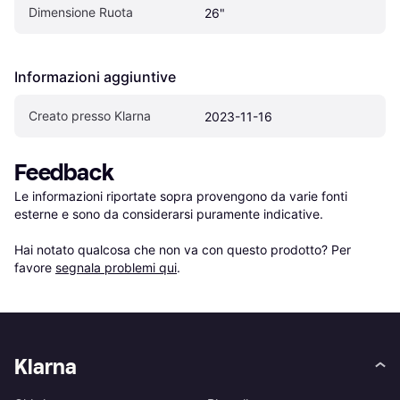
Dimensione Ruota
26"
Informazioni aggiuntive
Creato presso Klarna
2023-11-16
Feedback
Le informazioni riportate sopra provengono da varie fonti 
esterne e sono da considerarsi puramente indicative.

Hai notato qualcosa che non va con questo prodotto? Per 
favore 
segnala problemi qui
.
Klarna