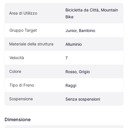
Bicicletta da Città, Mountain 
Area di Utilizzo
Bike
Gruppo Target
Junior, Bambino
Materiale della struttura
Alluminio
Velocità
7
Colore
Rosso, Grigio
Tipo di Freno
Raggi
Sospensione
Senza sospensioni
Dimensione