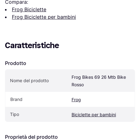
Compara:
Frog Biciclette
Frog Biciclette per bambini
Caratteristiche
Prodotto
Frog Bikes 69 26 Mtb Bike 
Nome del prodotto
Rosso
Brand
Frog
Tipo
Biciclette per bambini
Proprietà del prodotto