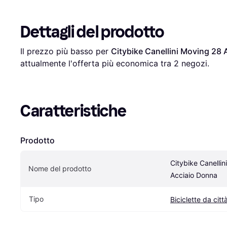
Dettagli del prodotto
Il prezzo più basso per 
Citybike Canellini Moving 28
attualmente l'offerta più economica tra 
2
 negozi.
Caratteristiche
Prodotto
Citybike Canellin
Nome del prodotto
Acciaio Donna
Tipo
Biciclette da citt