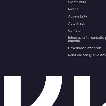
Sostenibilità
Rivendi
Accessibilità
Auto-Track
Contatti
Informazioni di contatto 
autorità
Governance aziendale
Relazioni con gli investito