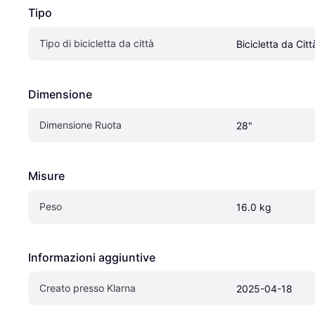
Tipo
Tipo di bicicletta da città
Bicicletta da Citt
Dimensione
Dimensione Ruota
28"
Misure
Peso
16.0 kg
Informazioni aggiuntive
Creato presso Klarna
2025-04-18