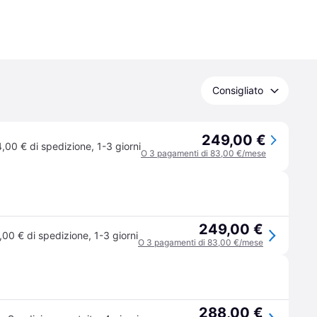
Consigliato
249,00 €
,00 € di spedizione
,
1-3 giorni
O 3 pagamenti di 83,00 €/mese
249,00 €
,00 € di spedizione
,
1-3 giorni
O 3 pagamenti di 83,00 €/mese
288,00 €