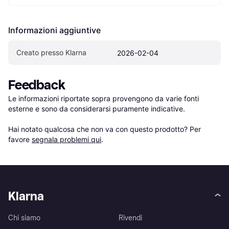
Informazioni aggiuntive
Creato presso Klarna
2026-02-04
Feedback
Le informazioni riportate sopra provengono da varie fonti 
esterne e sono da considerarsi puramente indicative.

Hai notato qualcosa che non va con questo prodotto? Per 
favore 
segnala problemi qui
.
Klarna
Chi siamo
Rivendi