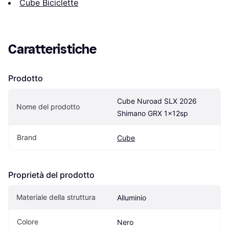
Cube Biciclette
Caratteristiche
Prodotto
Cube Nuroad SLX 2026 
Nome del prodotto
Shimano GRX 1x12sp
Brand
Cube
Proprietà del prodotto
Materiale della struttura
Alluminio
Colore
Nero