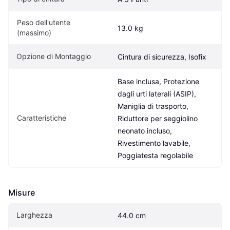
Peso dell'utente 
13.0 kg
(massimo)
Opzione di Montaggio
Cintura di sicurezza, Isofix
Base inclusa, Protezione 
dagli urti laterali (ASIP), 
Maniglia di trasporto, 
Caratteristiche
Riduttore per seggiolino 
neonato incluso, 
Rivestimento lavabile, 
Poggiatesta regolabile
Misure
Larghezza
44.0 cm