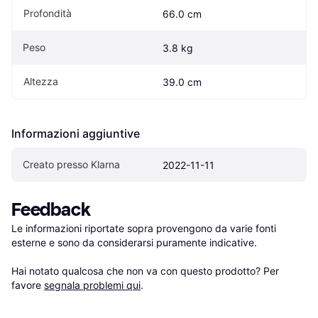
Profondità
66.0 cm
Peso
3.8 kg
Altezza
39.0 cm
Informazioni aggiuntive
Creato presso Klarna
2022-11-11
Feedback
Le informazioni riportate sopra provengono da varie fonti 
esterne e sono da considerarsi puramente indicative.

Hai notato qualcosa che non va con questo prodotto? Per 
favore 
segnala problemi qui
.