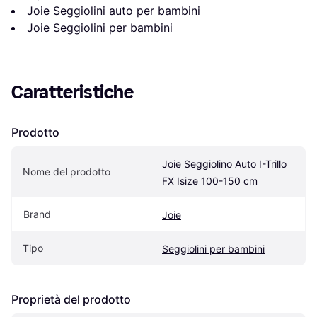
Joie Seggiolini auto per bambini
Joie Seggiolini per bambini
Caratteristiche
Prodotto
Joie Seggiolino Auto I-Trillo 
Nome del prodotto
FX Isize 100-150 cm
Brand
Joie
Tipo
Seggiolini per bambini
Proprietà del prodotto