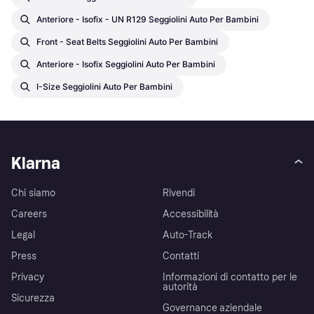
Anteriore - Isofix - UN R129 Seggiolini Auto Per Bambini
Front - Seat Belts Seggiolini Auto Per Bambini
Anteriore - Isofix Seggiolini Auto Per Bambini
I-Size Seggiolini Auto Per Bambini
Klarna
Chi siamo
Rivendi
Careers
Accessibilità
Legal
Auto-Track
Press
Contatti
Privacy
Informazioni di contatto per le
autorità
Sicurezza
Governance aziendale