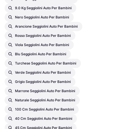
9.0 Kg Seggiolini Auto Per Bambini
Nero Seggiolini Auto Per Bambini
Arancione Seggiolini Auto Per Bambini
Rosso Seggiolini Auto Per Bambini
Viola Seggiolini Auto Per Bambini
Blu Seggiolini Auto Per Bambini
Turchese Seggiolini Auto Per Bambini
Verde Seggiolini Auto Per Bambini
Grigio Seggiolini Auto Per Bambini
Marrone Seggiolini Auto Per Bambini
Naturale Seggiolini Auto Per Bambini
100 Cm Seggiolini Auto Per Bambini
40 Cm Seggiolini Auto Per Bambini
45 Cm Seggiolini Auto Per Bambini