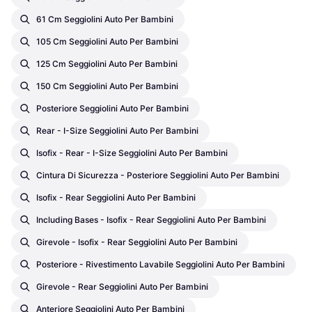
61 Cm Seggiolini Auto Per Bambini
105 Cm Seggiolini Auto Per Bambini
125 Cm Seggiolini Auto Per Bambini
150 Cm Seggiolini Auto Per Bambini
Posteriore Seggiolini Auto Per Bambini
Rear - I-Size Seggiolini Auto Per Bambini
Isofix - Rear - I-Size Seggiolini Auto Per Bambini
Cintura Di Sicurezza - Posteriore Seggiolini Auto Per Bambini
Isofix - Rear Seggiolini Auto Per Bambini
Including Bases - Isofix - Rear Seggiolini Auto Per Bambini
Girevole - Isofix - Rear Seggiolini Auto Per Bambini
Posteriore - Rivestimento Lavabile Seggiolini Auto Per Bambini
Girevole - Rear Seggiolini Auto Per Bambini
Anteriore Seggiolini Auto Per Bambini