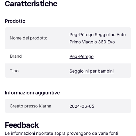
Caratteristiche
Prodotto
Peg-Pérego Seggiolino Auto 
Nome del prodotto
Primo Viaggio 360 Evo
Brand
Peg-Pérego
Tipo
Seggiolini per bambini
Informazioni aggiuntive
Creato presso Klarna
2024-06-05
Feedback
Le informazioni riportate sopra provengono da varie fonti 