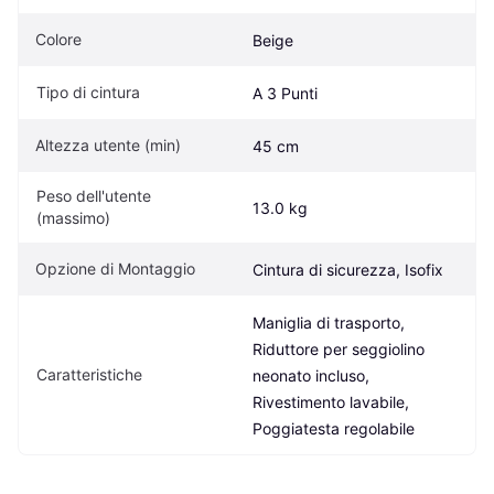
Colore
Beige
Tipo di cintura
A 3 Punti
Altezza utente (min)
45 cm
Peso dell'utente 
13.0 kg
(massimo)
Opzione di Montaggio
Cintura di sicurezza, Isofix
Maniglia di trasporto, 
Riduttore per seggiolino 
Caratteristiche
neonato incluso, 
Rivestimento lavabile, 
Poggiatesta regolabile