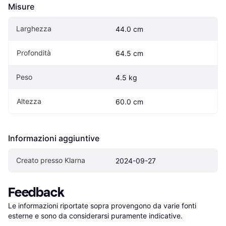
Misure
Larghezza
44.0 cm
Profondità
64.5 cm
Peso
4.5 kg
Altezza
60.0 cm
Informazioni aggiuntive
Creato presso Klarna
2024-09-27
Feedback
Le informazioni riportate sopra provengono da varie fonti 
esterne e sono da considerarsi puramente indicative.
