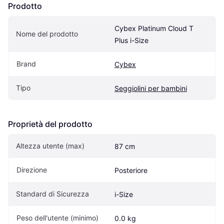
Prodotto
Cybex Platinum Cloud T 
Nome del prodotto
Plus i-Size
Brand
Cybex
Tipo
Seggiolini per bambini
Proprietà del prodotto
Altezza utente (max)
87 cm
Direzione
Posteriore
Standard di Sicurezza
i-Size
Peso dell'utente (minimo)
0.0 kg