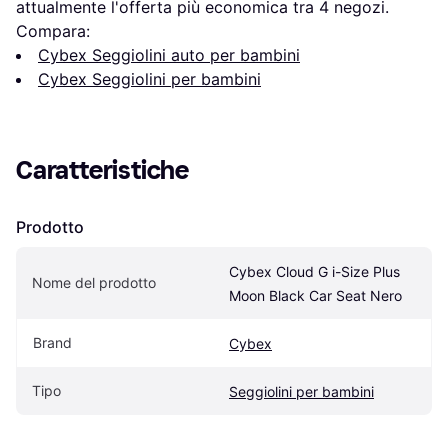
attualmente l'offerta più economica tra 
4
 negozi.
Compara:
Cybex Seggiolini auto per bambini
Cybex Seggiolini per bambini
Caratteristiche
Prodotto
Cybex Cloud G i-Size Plus 
Nome del prodotto
Moon Black Car Seat Nero
Brand
Cybex
Tipo
Seggiolini per bambini